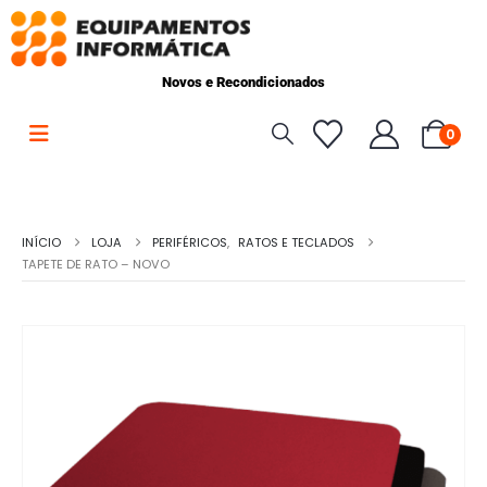
Novos e Recondicionados
0
INÍCIO
LOJA
PERIFÉRICOS
,
RATOS E TECLADOS
TAPETE DE RATO – NOVO