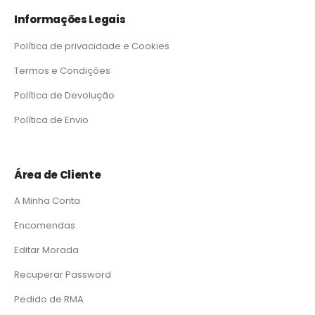
Informações Legais
Política de privacidade e Cookies
Termos e Condições
Política de Devolução
Política de Envio
Área de Cliente
A Minha Conta
Encomendas
Editar Morada
Recuperar Password
Pedido de RMA