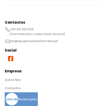
Contactos
+351 912 963 608
(chamada para a rede móvel nacional)
info@equipamentosinformatica.pt
Social
Empresa
Sobre Nós
Contactos