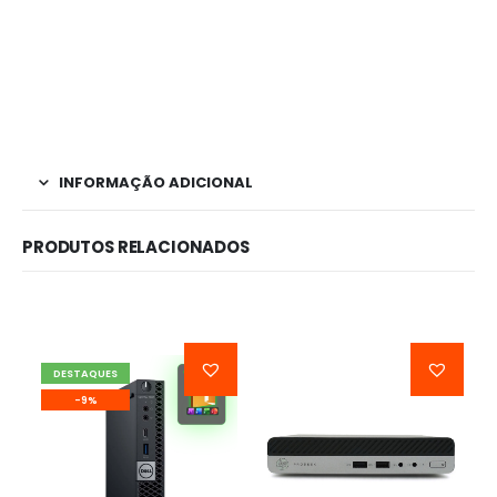
INFORMAÇÃO ADICIONAL
PRODUTOS RELACIONADOS
DESTAQUES
-9%