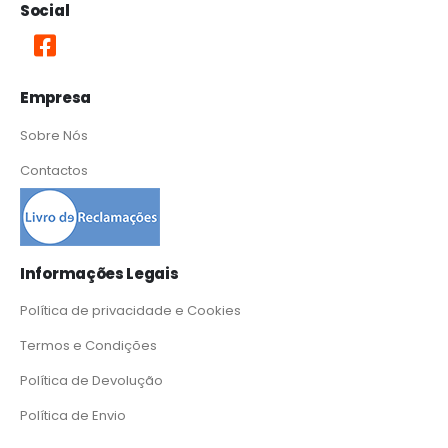
Social
Empresa
Sobre Nós
Contactos
Informações Legais
Política de privacidade e Cookies
Termos e Condições
Política de Devolução
Política de Envio