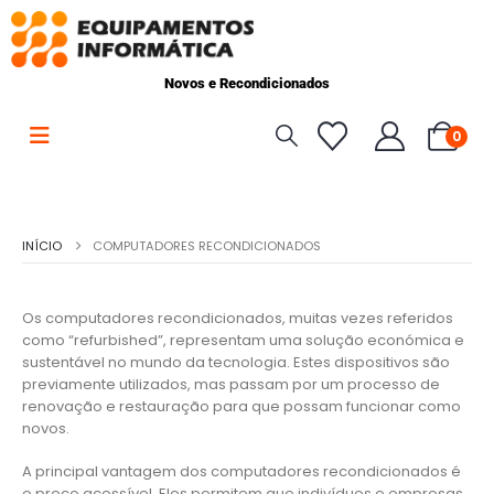
Novos e Recondicionados
0
INÍCIO
COMPUTADORES RECONDICIONADOS
Os computadores recondicionados, muitas vezes referidos
como “refurbished”, representam uma solução económica e
sustentável no mundo da tecnologia. Estes dispositivos são
previamente utilizados, mas passam por um processo de
renovação e restauração para que possam funcionar como
novos.
A principal vantagem dos computadores recondicionados é
o preço acessível. Eles permitem que indivíduos e empresas