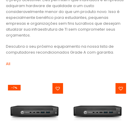
adquiram hardware de qualidade a um custo
consideravelmente menor do que um produto novo. Isso é
especialmente benéfico para estudantes, pequenas
empresas e organizações sem fins lucrativos que desejam
atualizar sua infraestrutura de TI sem comprometer seus
orçamentos.
Descubra o seu próximo equipamento na nossa lista de
computadores recondicionados Grade A com garantia.
All
-7%