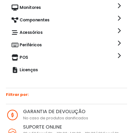
Monitores
Componentes
Acessórios
Periféricos
POS
Licenças
Filtrar por:
GARANTIA DE DEVOLUÇÃO
No caso de produtos danificados
SUPORTE ONLINE