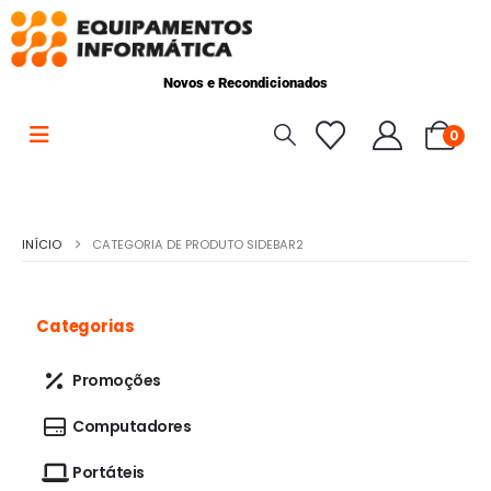
Novos e Recondicionados
0
INÍCIO
CATEGORIA DE PRODUTO SIDEBAR2
Categorias
Promoções
Computadores
Portáteis