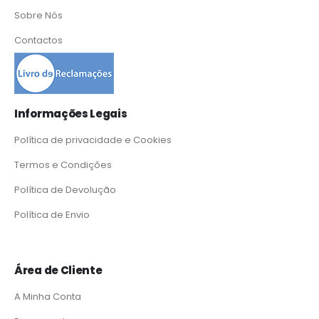
Sobre Nós
Contactos
Informações Legais
Política de privacidade e Cookies
Termos e Condições
Política de Devolução
Política de Envio
Área de Cliente
A Minha Conta