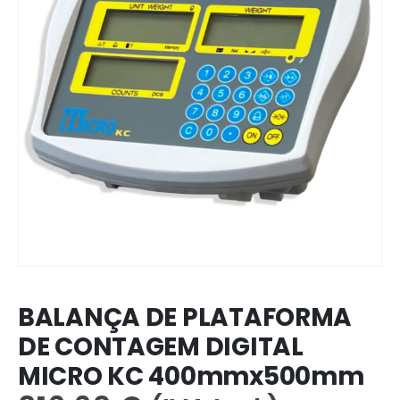
BALANÇA DE PLATAFORMA
DE CONTAGEM DIGITAL
MICRO KC 400mmx500mm