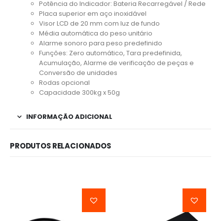
Potência do Indicador: Bateria Recarregável / Rede
Placa superior em aço inoxidável
Visor LCD de 20 mm com luz de fundo
Média automática do peso unitário
Alarme sonoro para peso predefinido
Funções: Zero automático, Tara predefinida,
Acumulação, Alarme de verificação de peças e
Conversão de unidades
Rodas opcional
Capacidade 300kg x 50g
INFORMAÇÃO ADICIONAL
PRODUTOS RELACIONADOS