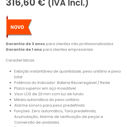
316,60
€
(IVA Incl.)
Garantia de 3 anos
para clientes não profissionalizados
Garantia de 1 ano
para clientes empresariais
Características:
Exibição instantânea de quantidade, peso unitário e peso
total
Potência do Indicador: Bateria Recarregável / Rede
Placa superior em aço inoxidável
Visor LCD de 20 mm com luz de fundo
Média automática do peso unitário
Alarme sonoro para peso predefinido
Funções: Zero automático, Tara predefinida,
Acumulação, Alarme de verificação de peças e
Conversão de unidades