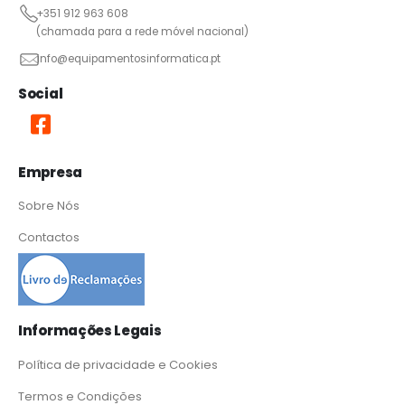
+351 912 963 608
(chamada para a rede móvel nacional)
info@equipamentosinformatica.pt
Social
Empresa
Sobre Nós
Contactos
Informações Legais
Política de privacidade e Cookies
Termos e Condições