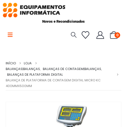
Novos e Recondicionados
0
INÍCIO
LOJA
BALANÇAS|BALANÇAS
,
BALANÇAS DE CONTAGEM|BALANÇAS
,
BALANÇAS DE PLATAFORMA DIGITAL
BALANÇA DE PLATAFORMA DE CONTAGEM DIGITAL MICRO KC
400MMX500MM