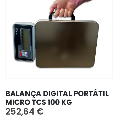
BALANÇA DIGITAL PORTÁTIL
MICRO TCS 100 KG
252,64
€