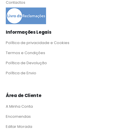
Contactos
Informações Legais
Política de privacidade e Cookies
Termos e Condições
Política de Devolução
Política de Envio
Área de Cliente
A Minha Conta
Encomendas
Editar Morada