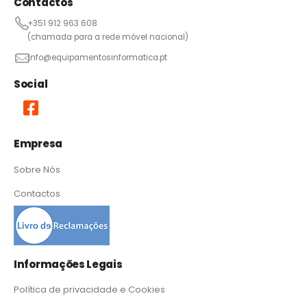
Contactos
+351 912 963 608
(chamada para a rede móvel nacional)
info@equipamentosinformatica.pt
Social
Empresa
Sobre Nós
Contactos
Informações Legais
Política de privacidade e Cookies