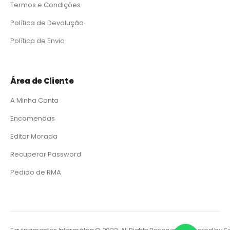
Termos e Condições
Política de Devolução
Política de Envio
Área de Cliente
A Minha Conta
Encomendas
Editar Morada
Recuperar Password
Pedido de RMA